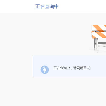
正在查询中
正在查询中，请刷新重试