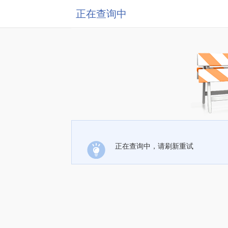
正在查询中
正在查询中，请刷新重试