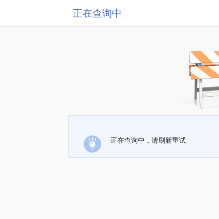
正在查询中
正在查询中，请刷新重试